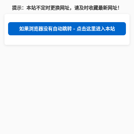
提示：本站不定时更换网址，请及时收藏最新网址！
如果浏览器没有自动跳转 - 点击这里进入本站